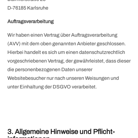
D-76185 Karlsruhe
Auftragsverarbeitung
Wir haben einen Vertrag über Auftragsverarbeitung
(AVV) mit dem oben genannten Anbieter geschlossen.
Hierbei handelt es sich um einen datenschutzrechtlich
vorgeschriebenen Vertrag, der gewährleistet, dass dieser
die personenbezogenen Daten unserer
Websitebesucher nur nach unseren Weisungen und
unter Einhaltung der DSGVO verarbeitet.
3. Allgemeine Hinweise und Pflicht­