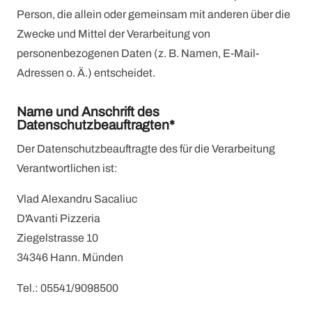
Person, die allein oder gemeinsam mit anderen über die
Zwecke und Mittel der Verarbeitung von
personenbezogenen Daten (z. B. Namen, E-Mail-
Adressen o. Ä.) entscheidet.
Name und Anschrift des
Datenschutzbeauftragten*
Der Datenschutzbeauftragte des für die Verarbeitung
Verantwortlichen ist:
Vlad Alexandru Sacaliuc
D'Avanti Pizzeria
Ziegelstrasse 10
34346 Hann. Münden
Tel.: 05541/9098500