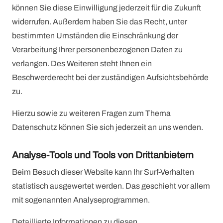
können Sie diese Einwilligung jederzeit für die Zukunft
widerrufen. Außerdem haben Sie das Recht, unter
bestimmten Umständen die Einschränkung der
Verarbeitung Ihrer personenbezogenen Daten zu
verlangen. Des Weiteren steht Ihnen ein
Beschwerderecht bei der zuständigen Aufsichtsbehörde
zu.
Hierzu sowie zu weiteren Fragen zum Thema
Datenschutz können Sie sich jederzeit an uns wenden.
Analyse-Tools und Tools von Dritt­anbietern
Beim Besuch dieser Website kann Ihr Surf-Verhalten
statistisch ausgewertet werden. Das geschieht vor allem
mit sogenannten Analyseprogrammen.
Detaillierte Informationen zu diesen