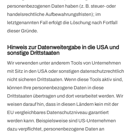
personenbezogenen Daten haben (z. B. steuer- oder
handelsrechtliche Aufbewahrungsfristen); im
letztgenannten Fall erfolgt die Löschung nach Fortfall
dieser Gründe.
Hinweis zur Datenweitergabe in die USA und
sonstige Drittstaaten
Wir verwenden unter anderem Tools von Unternehmen
mit Sitz in den USA oder sonstigen datenschutzrechtlich
nicht sicheren Drittstaaten. Wenn diese Tools aktiv sind,
können Ihre personenbezogene Daten in diese
Drittstaaten übertragen und dort verarbeitet werden. Wir
weisen darauf hin, dass in diesen Ländern kein mit der
EU vergleichbares Datenschutzniveau garantiert
werden kann. Beispielsweise sind US-Unternehmen
dazu verpflichtet, personenbezogene Daten an