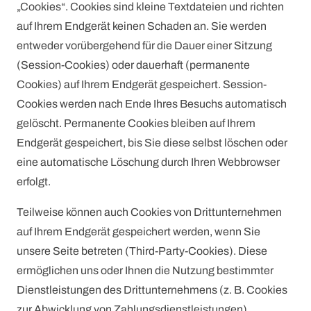
„Cookies“. Cookies sind kleine Textdateien und richten
auf Ihrem Endgerät keinen Schaden an. Sie werden
entweder vorübergehend für die Dauer einer Sitzung
(Session-Cookies) oder dauerhaft (permanente
Cookies) auf Ihrem Endgerät gespeichert. Session-
Cookies werden nach Ende Ihres Besuchs automatisch
gelöscht. Permanente Cookies bleiben auf Ihrem
Endgerät gespeichert, bis Sie diese selbst löschen oder
eine automatische Löschung durch Ihren Webbrowser
erfolgt.
Teilweise können auch Cookies von Drittunternehmen
auf Ihrem Endgerät gespeichert werden, wenn Sie
unsere Seite betreten (Third-Party-Cookies). Diese
ermöglichen uns oder Ihnen die Nutzung bestimmter
Dienstleistungen des Drittunternehmens (z. B. Cookies
zur Abwicklung von Zahlungsdienstleistungen).