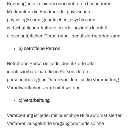
Kennung oder zu einem oder mehreren besonderen
Merkmalen, die Ausdruck der physischen,
physiologischen, genetischen, psychischen,
wirtschaftlichen, kulturellen oder sozialen Identität
dieser natürlichen Person sind, identifiziert werden kann.
b) betroffene Person
Betroffene Person ist jede identifizierte oder
identifizierbare natürliche Person, deren
personenbezogene Daten von dem für die Verarbeitung
Verantwortlichen verarbeitet werden.
c) Verarbeitung
Verarbeitung ist jeder mit oder ohne Hilfe automatisierter
Verfahren ausgeführte Vorgang oder jede solche