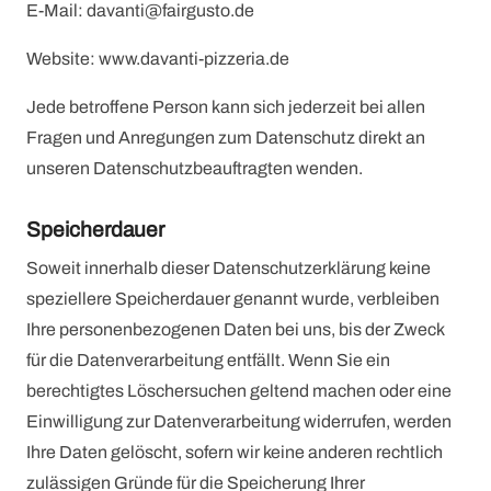
E-Mail: davanti@fairgusto.de
Website: www.davanti-pizzeria.de
Jede betroffene Person kann sich jederzeit bei allen
Fragen und Anregungen zum Datenschutz direkt an
unseren Datenschutzbeauftragten wenden.
Speicherdauer
Soweit innerhalb dieser Datenschutzerklärung keine
speziellere Speicherdauer genannt wurde, verbleiben
Ihre personenbezogenen Daten bei uns, bis der Zweck
für die Datenverarbeitung entfällt. Wenn Sie ein
berechtigtes Löschersuchen geltend machen oder eine
Einwilligung zur Datenverarbeitung widerrufen, werden
Ihre Daten gelöscht, sofern wir keine anderen rechtlich
zulässigen Gründe für die Speicherung Ihrer