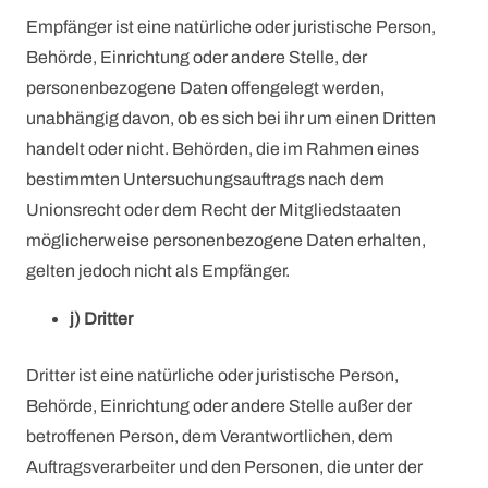
Empfänger ist eine natürliche oder juristische Person,
Behörde, Einrichtung oder andere Stelle, der
personenbezogene Daten offengelegt werden,
unabhängig davon, ob es sich bei ihr um einen Dritten
handelt oder nicht. Behörden, die im Rahmen eines
bestimmten Untersuchungsauftrags nach dem
Unionsrecht oder dem Recht der Mitgliedstaaten
möglicherweise personenbezogene Daten erhalten,
gelten jedoch nicht als Empfänger.
j) Dritter
Dritter ist eine natürliche oder juristische Person,
Behörde, Einrichtung oder andere Stelle außer der
betroffenen Person, dem Verantwortlichen, dem
Auftragsverarbeiter und den Personen, die unter der