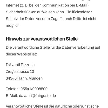
Internet (z. B. bei der Kommunikation per E-Mail)
Sicherheitslücken aufweisen kann. Ein lückenloser
Schutz der Daten vor dem Zugriff durch Dritte ist nicht
möglich.
Hinweis zur verantwortlichen Stelle
Die verantwortliche Stelle für die Datenverarbeitung auf
dieser Website ist:
D'Avanti Pizzeria
Ziegelstrasse 10
34346 Hann. Münden
Telefon: 05541/9098500
E-Mail: davanti@fairgusto.de
Verantwortliche Stelle ist die natürliche oder juristische