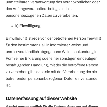
unmittelbaren Verantwortung des Verantwortlichen oder
des Auftragsverarbeiters befugt sind, die
personenbezogenen Daten zu verarbeiten.
k) Einwilligung
Einwilligung ist jede von der betroffenen Person freiwillig
für den bestimmten Fall in informierter Weise und
unmissverständlich abgegebene Willensbekundung in
Form einer Erklärung oder einer sonstigen eindeutigen
bestätigenden Handlung, mit der die betroffene Person
zu verstehen gibt, dass sie mit der Verarbeitung der sie
betreffenden personenbezogenen Daten einverstanden
ist.
Datenerfassung auf dieser Website
Wer ist verantwortlich für die Datenerfassung auf dieser