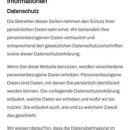
informationen
Datenschutz
Die Betreiber dieser Seiten nehmen den Schutz Ihrer
persönlichen Daten sehr ernst. Wir behandeln Ihre
personenbezogenen Daten vertraulich und
entsprechend den gesetzlichen Datenschutzvorschriften
sowie dieser Datenschutzerklärung.
Wenn Sie diese Website benutzen, werden verschiedene
personenbezogene Daten erhoben. Personenbezogene
Daten sind Daten, mit denen Sie persönlich identifiziert
werden können. Die vorliegende Datenschutzerklärung
erläutert, welche Daten wir erheben und wofür wir sie
nutzen. Sie erläutert auch, wie und zu welchem Zweck
das geschieht.
Wir weisen darauf hin, dass die Datenübertragung im