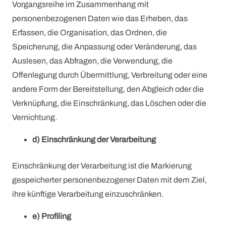
Vorgangsreihe im Zusammenhang mit
personenbezogenen Daten wie das Erheben, das
Erfassen, die Organisation, das Ordnen, die
Speicherung, die Anpassung oder Veränderung, das
Auslesen, das Abfragen, die Verwendung, die
Offenlegung durch Übermittlung, Verbreitung oder eine
andere Form der Bereitstellung, den Abgleich oder die
Verknüpfung, die Einschränkung, das Löschen oder die
Vernichtung.
d) Einschränkung der Verarbeitung
Einschränkung der Verarbeitung ist die Markierung
gespeicherter personenbezogener Daten mit dem Ziel,
ihre künftige Verarbeitung einzuschränken.
e) Profiling