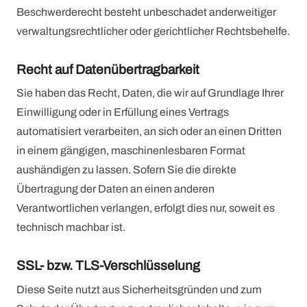
Beschwerderecht besteht unbeschadet anderweitiger
verwaltungsrechtlicher oder gerichtlicher Rechtsbehelfe.
Recht auf Daten­übertrag­barkeit
Sie haben das Recht, Daten, die wir auf Grundlage Ihrer
Einwilligung oder in Erfüllung eines Vertrags
automatisiert verarbeiten, an sich oder an einen Dritten
in einem gängigen, maschinenlesbaren Format
aushändigen zu lassen. Sofern Sie die direkte
Übertragung der Daten an einen anderen
Verantwortlichen verlangen, erfolgt dies nur, soweit es
technisch machbar ist.
SSL- bzw. TLS-Verschlüsselung
Diese Seite nutzt aus Sicherheitsgründen und zum