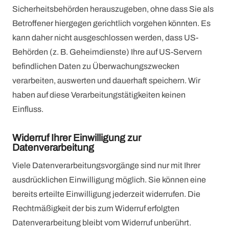
Sicherheitsbehörden herauszugeben, ohne dass Sie als
Betroffener hiergegen gerichtlich vorgehen könnten. Es
kann daher nicht ausgeschlossen werden, dass US-
Behörden (z. B. Geheimdienste) Ihre auf US-Servern
befindlichen Daten zu Überwachungszwecken
verarbeiten, auswerten und dauerhaft speichern. Wir
haben auf diese Verarbeitungstätigkeiten keinen
Einfluss.
Widerruf Ihrer Einwilligung zur
Datenverarbeitung
Viele Datenverarbeitungsvorgänge sind nur mit Ihrer
ausdrücklichen Einwilligung möglich. Sie können eine
bereits erteilte Einwilligung jederzeit widerrufen. Die
Rechtmäßigkeit der bis zum Widerruf erfolgten
Datenverarbeitung bleibt vom Widerruf unberührt.