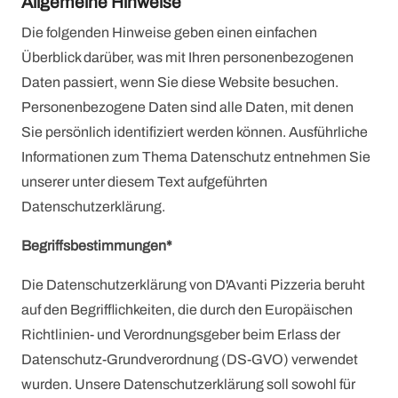
Allgemeine Hinweise
Die folgenden Hinweise geben einen einfachen
Überblick darüber, was mit Ihren personenbezogenen
Daten passiert, wenn Sie diese Website besuchen.
Personenbezogene Daten sind alle Daten, mit denen
Sie persönlich identifiziert werden können. Ausführliche
Informationen zum Thema Datenschutz entnehmen Sie
unserer unter diesem Text aufgeführten
Datenschutzerklärung.
Begriffsbestimmungen*
Die Datenschutzerklärung von D'Avanti Pizzeria beruht
auf den Begrifflichkeiten, die durch den Europäischen
Richtlinien- und Verordnungsgeber beim Erlass der
Datenschutz-Grundverordnung (DS-GVO) verwendet
wurden. Unsere Datenschutzerklärung soll sowohl für