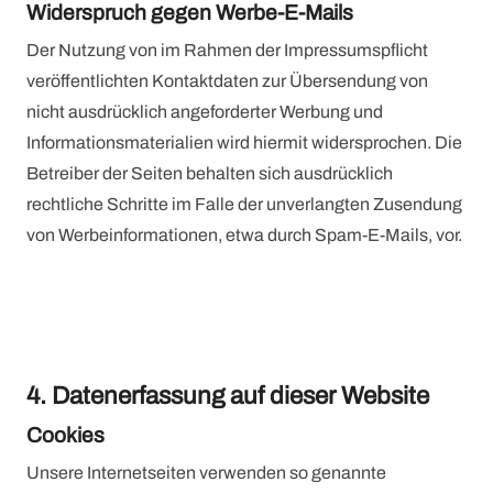
Widerspruch gegen Werbe-E-Mails
Der Nutzung von im Rahmen der Impressumspflicht
veröffentlichten Kontaktdaten zur Übersendung von
nicht ausdrücklich angeforderter Werbung und
Informationsmaterialien wird hiermit widersprochen. Die
Betreiber der Seiten behalten sich ausdrücklich
rechtliche Schritte im Falle der unverlangten Zusendung
von Werbeinformationen, etwa durch Spam-E-Mails, vor.
4. Datenerfassung auf dieser Website
Cookies
Unsere Internetseiten verwenden so genannte