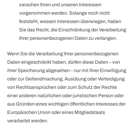
zwischen Ihren und unseren Interessen
vorgenommen werden. Solange noch nicht
feststeht, wessen Interessen überwiegen, haben
Sie das Recht, die Einschränkung der Verarbeitung
Ihrer personenbezogenen Daten zu verlangen.
Wenn Sie die Verarbeitung Ihrer personenbezogenen
Daten eingeschränkt haben, dürfen diese Daten – von
ihrer Speicherung abgesehen – nur mit Ihrer Einwilligung
oder zur Geltendmachung, Ausübung oder Verteidigung
von Rechtsansprüchen oder zum Schutz der Rechte
einer anderen natürlichen oder juristischen Person oder
aus Gründen eines wichtigen öffentlichen Interesses der
Europäischen Union oder eines Mitgliedstaats
verarbeitet werden.