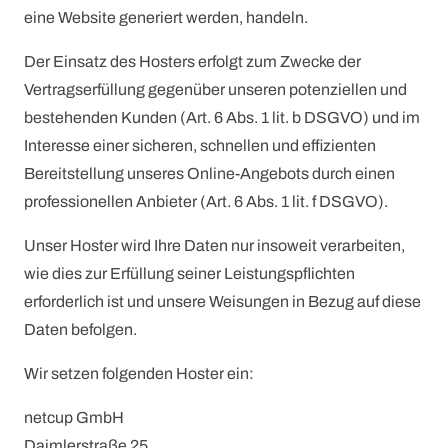
eine Website generiert werden, handeln.
Der Einsatz des Hosters erfolgt zum Zwecke der
Vertragserfüllung gegenüber unseren potenziellen und
bestehenden Kunden (Art. 6 Abs. 1 lit. b DSGVO) und im
Interesse einer sicheren, schnellen und effizienten
Bereitstellung unseres Online-Angebots durch einen
professionellen Anbieter (Art. 6 Abs. 1 lit. f DSGVO).
Unser Hoster wird Ihre Daten nur insoweit verarbeiten,
wie dies zur Erfüllung seiner Leistungspflichten
erforderlich ist und unsere Weisungen in Bezug auf diese
Daten befolgen.
Wir setzen folgenden Hoster ein:
netcup GmbH
Daimlerstraße 25