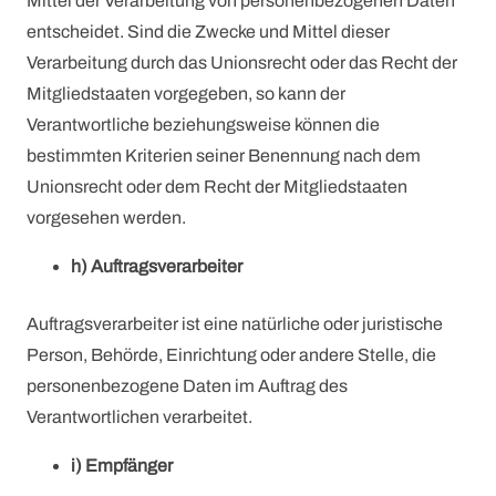
Mittel der Verarbeitung von personenbezogenen Daten
entscheidet. Sind die Zwecke und Mittel dieser
Verarbeitung durch das Unionsrecht oder das Recht der
Mitgliedstaaten vorgegeben, so kann der
Verantwortliche beziehungsweise können die
bestimmten Kriterien seiner Benennung nach dem
Unionsrecht oder dem Recht der Mitgliedstaaten
vorgesehen werden.
h) Auftragsverarbeiter
Auftragsverarbeiter ist eine natürliche oder juristische
Person, Behörde, Einrichtung oder andere Stelle, die
personenbezogene Daten im Auftrag des
Verantwortlichen verarbeitet.
i) Empfänger