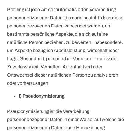
Profiling ist jede Art der automatisierten Verarbeitung
personenbezogener Daten, die darin besteht, dass diese
personenbezogenen Daten verwendet werden, um
bestimmte persönliche Aspekte, die sich auf eine
natürliche Person beziehen, zu bewerten, insbesondere,
um Aspekte bezüglich Arbeitsleistung, wirtschaftlicher
Lage, Gesundheit, persönlicher Vorlieben, Interessen,
Zuverlässigkeit, Verhalten, Aufenthaltsort oder
Ortswechsel dieser natürlichen Person zu analysieren
oder vorherzusagen.
f) Pseudonymisierung
Pseudonymisierung ist die Verarbeitung
personenbezogener Daten in einer Weise, auf welche die
personenbezogenen Daten ohne Hinzuziehung