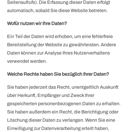
Seitenaufrufs). Die Erfassung dieser Daten erfolgt
automatisch, sobald Sie diese Website betreten.
Wofür nutzen wir Ihre Daten?
Ein Teil der Daten wird erhoben, um eine fehlerfreie
Bereitstellung der Website zu gewährleisten. Andere
Daten können zur Analyse Ihres Nutzerverhaltens
verwendet werden.
Welche Rechte haben Sie bezüglich Ihrer Daten?
Sie haben jederzeit das Recht, unentgeltlich Auskunft
über Herkunft, Empfänger und Zweck Ihrer
gespeicherten personenbezogenen Daten zu erhalten.
Sie haben außerdem ein Recht, die Berichtigung oder
Löschung dieser Daten zu verlangen. Wenn Sie eine
Einwilligung zur Datenverarbeitung erteilt haben,