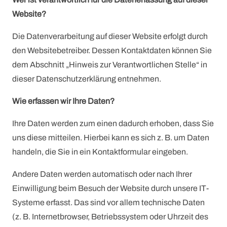
Website?
Die Datenverarbeitung auf dieser Website erfolgt durch
den Websitebetreiber. Dessen Kontaktdaten können Sie
dem Abschnitt „Hinweis zur Verantwortlichen Stelle“ in
dieser Datenschutzerklärung entnehmen.
Wie erfassen wir Ihre Daten?
Ihre Daten werden zum einen dadurch erhoben, dass Sie
uns diese mitteilen. Hierbei kann es sich z. B. um Daten
handeln, die Sie in ein Kontaktformular eingeben.
Andere Daten werden automatisch oder nach Ihrer
Einwilligung beim Besuch der Website durch unsere IT-
Systeme erfasst. Das sind vor allem technische Daten
(z. B. Internetbrowser, Betriebssystem oder Uhrzeit des