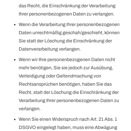
das Recht, die Einschränkung der Verarbeitung
Ihrer personenbezogenen Daten zu verlangen.
Wenn die Verarbeitung Ihrer personenbezogenen
Daten unrechtmäßig geschah/geschieht, können
Sie statt der Löschung die Einschränkung der
Datenverarbeitung verlangen.
Wenn wir Ihre personenbezogenen Daten nicht
mehr benötigen, Sie sie jedoch zur Ausübung,
Verteidigung oder Geltendmachung von
Rechtsansprüchen benötigen, haben Sie das
Recht, statt der Löschung die Einschränkung der
Verarbeitung Ihrer personenbezogenen Daten zu
verlangen.
Wenn Sie einen Widerspruch nach Art. 21 Abs. 1
DSGVO eingelegt haben, muss eine Abwägung