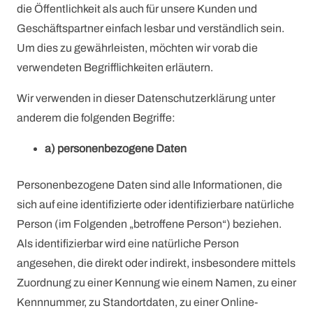
die Öffentlichkeit als auch für unsere Kunden und
Geschäftspartner einfach lesbar und verständlich sein.
Um dies zu gewährleisten, möchten wir vorab die
verwendeten Begrifflichkeiten erläutern.
Wir verwenden in dieser Datenschutzerklärung unter
anderem die folgenden Begriffe:
a) personenbezogene Daten
Personenbezogene Daten sind alle Informationen, die
sich auf eine identifizierte oder identifizierbare natürliche
Person (im Folgenden „betroffene Person“) beziehen.
Als identifizierbar wird eine natürliche Person
angesehen, die direkt oder indirekt, insbesondere mittels
Zuordnung zu einer Kennung wie einem Namen, zu einer
Kennnummer, zu Standortdaten, zu einer Online-