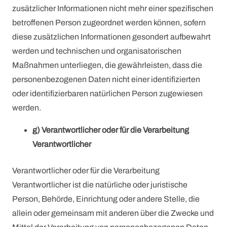
zusätzlicher Informationen nicht mehr einer spezifischen
betroffenen Person zugeordnet werden können, sofern
diese zusätzlichen Informationen gesondert aufbewahrt
werden und technischen und organisatorischen
Maßnahmen unterliegen, die gewährleisten, dass die
personenbezogenen Daten nicht einer identifizierten
oder identifizierbaren natürlichen Person zugewiesen
werden.
g) Verantwortlicher oder für die Verarbeitung
Verantwortlicher
Verantwortlicher oder für die Verarbeitung
Verantwortlicher ist die natürliche oder juristische
Person, Behörde, Einrichtung oder andere Stelle, die
allein oder gemeinsam mit anderen über die Zwecke und