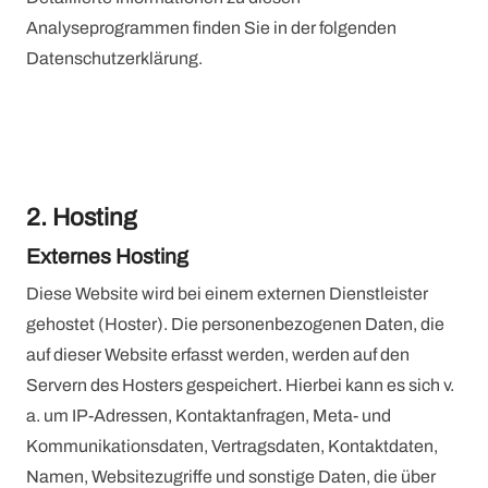
Analyseprogrammen finden Sie in der folgenden
Datenschutzerklärung.
2. Hosting
Externes Hosting
Diese Website wird bei einem externen Dienstleister
gehostet (Hoster). Die personenbezogenen Daten, die
auf dieser Website erfasst werden, werden auf den
Servern des Hosters gespeichert. Hierbei kann es sich v.
a. um IP-Adressen, Kontaktanfragen, Meta- und
Kommunikationsdaten, Vertragsdaten, Kontaktdaten,
Namen, Websitezugriffe und sonstige Daten, die über