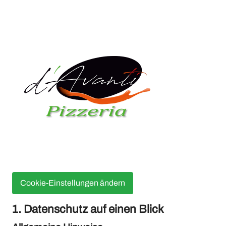
Cookie-Einstellungen ändern
1. Datenschutz auf einen Blick