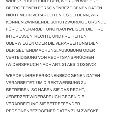
WIDERSPRUCH EINLEGEN, WERDEN WIR IHRE
BETROFFENEN PERSONENBEZOGENEN DATEN
NICHT MEHR VERARBEITEN, ES SEI DENN, WIR
KÖNNEN ZWINGENDE SCHUTZWÜRDIGE GRÜNDE
FÜR DIE VERARBEITUNG NACHWEISEN, DIE IHRE
INTERESSEN, RECHTE UND FREIHEITEN
ÜBERWIEGEN ODER DIE VERARBEITUNG DIENT
DER GELTENDMACHUNG, AUSÜBUNG ODER
VERTEIDIGUNG VON RECHTSANSPRÜCHEN
(WIDERSPRUCH NACH ART. 21 ABS. 1 DSGVO).
WERDEN IHRE PERSONENBEZOGENEN DATEN
VERARBEITET, UM DIREKTWERBUNG ZU
BETREIBEN, SO HABEN SIE DAS RECHT,
JEDERZEIT WIDERSPRUCH GEGEN DIE
VERARBEITUNG SIE BETREFFENDER
PERSONENBEZOGENER DATEN ZUM ZWECKE